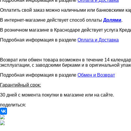
Подробная информация в разделе
Оплата и Доставка
Оплатить свой заказ можно наличными или банковскими ка
В интернет-магазине действует способ оплаты
Долями
.
В розничном магазине в Краснодаре действует услуга Креди
Подробная информация в разделе
Оплата и Доставка
Возврат или обмен товара возможен в течение 14 календар
эксплуатации, с заводскими бирками и в оригинальной упак
Подробная информация в разделе
Обмен и Возврат
Гарантийный срок:
30 дней с момента покупки в магазине или на сайте.
поделиться: