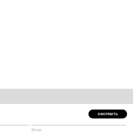
ОФОРМИТЬ
20 сен