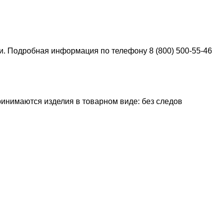
ки. Подробная информация по телефону 8 (800) 500-55-46
ринимаются изделия в товарном виде: без следов