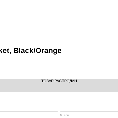
et, Black/Orange
ТОВАР РАСПРОДАН
06 сен