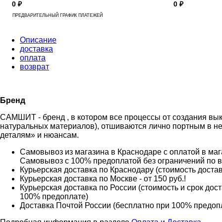
0 ₽
0 ₽
ПРЕДВАРИТЕЛЬНЫЙ ГРАФИК ПЛАТЕЖЕЙ
Описание
доставка
оплата
возврат
Бренд
САМШИТ - бренд , в котором все процессы от создания вык
натуральных материалов), отшиваются лично портным в не
деталям» и нюансам.
Самовывоз из магазина в Краснодаре с оплатой в мага
Самовывоз с 100% предоплатой без ограничений по 
Курьерская доставка по Краснодару (стоимость доставк
Курьерская доставка по Москве - от 150 руб.!
Курьерская доставка по России (стоимость и срок дос
100% предоплате)
Доставка Почтой России (бесплатно при 100% предоплат