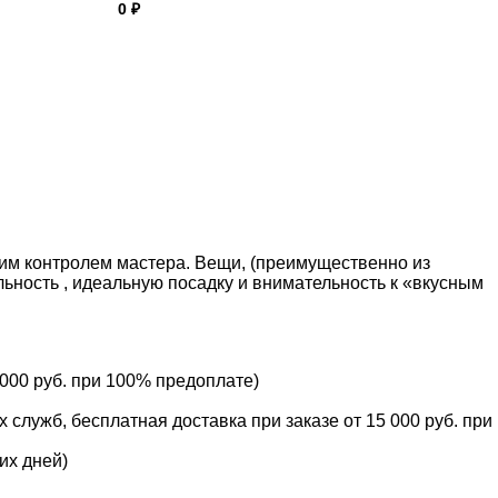
0 ₽
ким контролем мастера. Вещи, (преимущественно из
ность , идеальную посадку и внимательность к «вкусным
 000 руб. при 100% предоплате)
служб, бесплатная доставка при заказе от 15 000 руб. при
их дней)