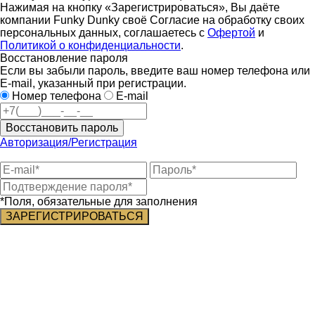
Нажимая на кнопку «Зарегистрироваться», Вы даёте
компании Funky Dunky своё Согласие на обработку своих
персональных данных, соглашаетесь с
Офертой
и
Политикой о конфиденциальности
.
Восстановление пароля
Если вы забыли пароль, введите ваш номер телефона или
E-mail, указанный при регистрации.
Номер телефона
E-mail
Восстановить пароль
Авторизация/Регистрация
*Поля, обязательные для заполнения