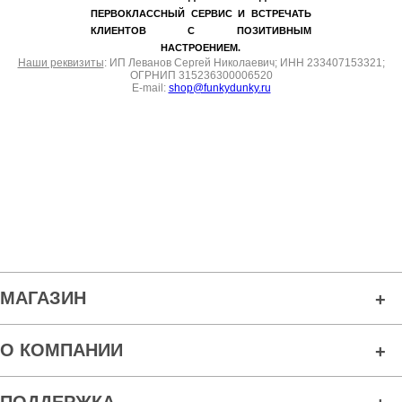
ПЕРВОКЛАССНЫЙ СЕРВИС И ВСТРЕЧАТЬ
КЛИЕНТОВ С ПОЗИТИВНЫМ
НАСТРОЕНИЕМ.
Наши реквизиты
: ИП Леванов Сергей Николаевич; ИНН 233407153321;
ОГРНИП 315236300006520
E-mail:
shop@funkydunky.ru
МАГАЗИН
О КОМПАНИИ