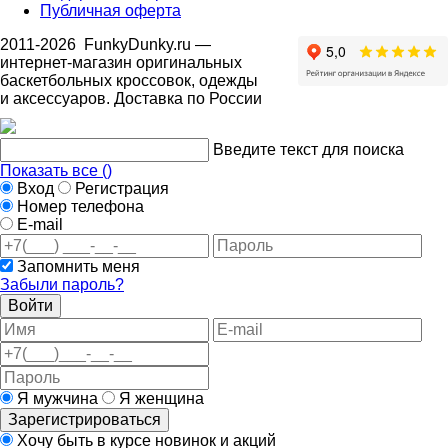
Публичная оферта
2011-2026
FunkyDunky.ru
—
интернет-магазин оригинальных
баскетбольных кроссовок, одежды
и аксессуаров. Доставка по России
Введите текст для поиска
Показать все (
)
Вход
Регистрация
Номер телефона
E-mail
Запомнить меня
Забыли пароль?
Войти
Я мужчина
Я женщина
Зарегистрироваться
Хочу быть в курсе новинок и акций