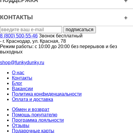
ПОДДЕРЖКА
КОНТАКТЫ
8 (800) 500-55-46
Звонок бесплатный
-
г. Краснодар
,
ул. Красная, 78
Режим работы: с 10:00 до 20:00 без перерывов и без
выходных
shop@funkydunky.ru
О нас
Контакты
Блог
Вакансии
Политика конфиденциальности
Оплата и доставка
Обмен и возврат
Помощь покупателю
Программа лояльности
Отзывы
Подарочные карты