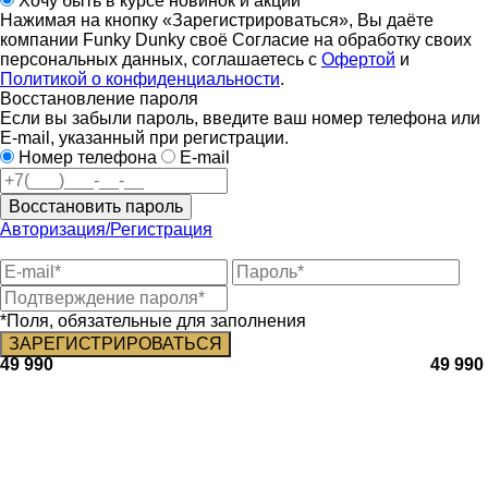
Хочу быть в курсе новинок и акций
Нажимая на кнопку «Зарегистрироваться», Вы даёте
компании Funky Dunky своё Согласие на обработку своих
персональных данных, соглашаетесь с
Офертой
и
Политикой о конфиденциальности
.
Восстановление пароля
Если вы забыли пароль, введите ваш номер телефона или
E-mail, указанный при регистрации.
Номер телефона
E-mail
Восстановить пароль
Авторизация/Регистрация
*Поля, обязательные для заполнения
49 990
49 990