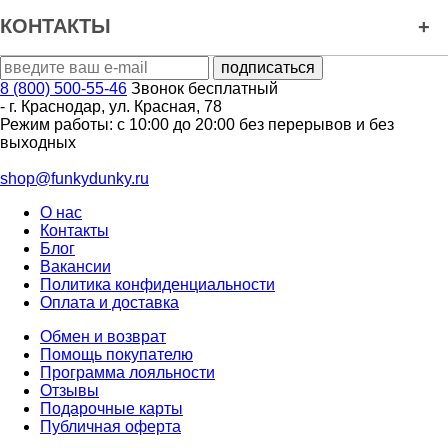
КОНТАКТЫ
8 (800) 500-55-46
Звонок бесплатный
-
г. Краснодар
,
ул. Красная, 78
Режим работы: с 10:00 до 20:00 без перерывов и без
выходных
shop@funkydunky.ru
О нас
Контакты
Блог
Вакансии
Политика конфиденциальности
Оплата и доставка
Обмен и возврат
Помощь покупателю
Программа лояльности
Отзывы
Подарочные карты
Публичная оферта