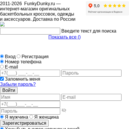
2011-2026
FunkyDunky.ru
—
интернет-магазин оригинальных
баскетбольных кроссовок, одежды
и аксессуаров. Доставка по России
Введите текст для поиска
Показать все (
)
Вход
Регистрация
Номер телефона
E-mail
Запомнить меня
Забыли пароль?
Войти
Я мужчина
Я женщина
Зарегистрироваться