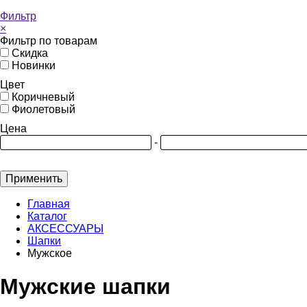
Фильтр
×
Фильтр по товарам
Скидка
Новинки
Цвет
Коричневый
Фиолетовый
Цена
-
Применить
Главная
Каталог
АКСЕССУАРЫ
Шапки
Мужское
Мужские шапки