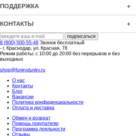
ПОДДЕРЖКА
КОНТАКТЫ
8 (800) 500-55-46
Звонок бесплатный
-
г. Краснодар
,
ул. Красная, 78
Режим работы: с 10:00 до 20:00 без перерывов и без
выходных
shop@funkydunky.ru
О нас
Контакты
Блог
Вакансии
Политика конфиденциальности
Оплата и доставка
Обмен и возврат
Помощь покупателю
Программа лояльности
Отзывы