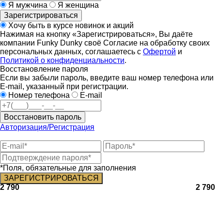
Я мужчина
Я женщина
Зарегистрироваться
Хочу быть в курсе новинок и акций
Нажимая на кнопку «Зарегистрироваться», Вы даёте
компании Funky Dunky своё Согласие на обработку своих
персональных данных, соглашаетесь с
Офертой
и
Политикой о конфиденциальности
.
Восстановление пароля
Если вы забыли пароль, введите ваш номер телефона или
E-mail, указанный при регистрации.
Номер телефона
E-mail
Восстановить пароль
Авторизация/Регистрация
*Поля, обязательные для заполнения
2 790
2 790