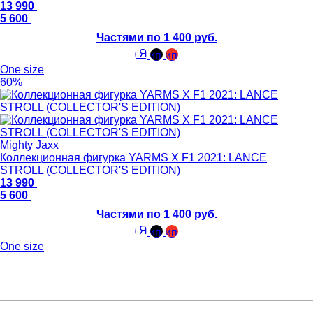
13 990
5 600
Частями по 1 400 руб.
One size
60%
Mighty Jaxx
Коллекционная фигурка YARMS X F1 2021: LANCE
STROLL (COLLECTOR'S EDITION)
13 990
5 600
Частями по 1 400 руб.
One size