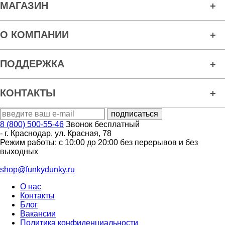
МАГАЗИН
О КОМПАНИИ
ПОДДЕРЖКА
КОНТАКТЫ
8 (800) 500-55-46
Звонок бесплатный
-
г. Краснодар
,
ул. Красная, 78
Режим работы: с 10:00 до 20:00 без перерывов и без
выходных
shop@funkydunky.ru
О нас
Контакты
Блог
Вакансии
Политика конфиденциальности