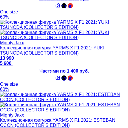
One size
60%
Mighty Jaxx
Коллекционная фигурка YARMS X F1 2021: YUKI
TSUNODA (COLLECTOR'S EDITION)
13 990
5 600
Частями по 1 400 руб.
One size
60%
Mighty Jaxx
Коллекционная фигурка YARMS X F1 2021: ESTEBAN
OCON (COLLECTOR'S EDITION)