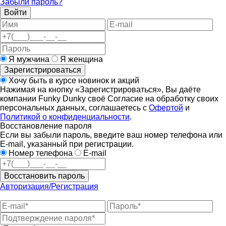
Забыли пароль?
Войти
Я мужчина
Я женщина
Зарегистрироваться
Хочу быть в курсе новинок и акций
Нажимая на кнопку «Зарегистрироваться», Вы даёте
компании Funky Dunky своё Согласие на обработку своих
персональных данных, соглашаетесь с
Офертой
и
Политикой о конфиденциальности
.
Восстановление пароля
Если вы забыли пароль, введите ваш номер телефона или
E-mail, указанный при регистрации.
Номер телефона
E-mail
Восстановить пароль
Авторизация/Регистрация