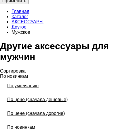
Применить
Главная
Каталог
АКСЕССУАРЫ
Другое
Мужское
Другие аксессуары для
мужчин
Сортировка
По новинкам
По умолчанию
По цене (сначала дешевые)
По цене (сначала дорогие)
По новинкам