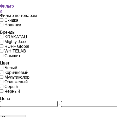
Фильтр
×
Фильтр по товарам
Скидка
Новинки
Бренды
KRAKATAU
Mighty Jaxx
RUFF Global
WHITELAB
Самшит
Цвет
Белый
Коричневый
Мультиколор
Оранжевый
Серый
Черный
Цена
-