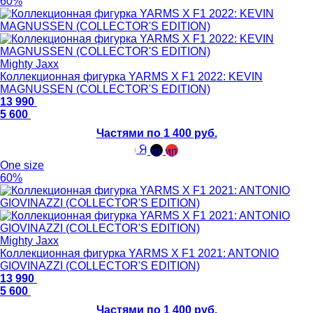
60%
Mighty Jaxx
Коллекционная фигурка YARMS X F1 2022: KEVIN
MAGNUSSEN (COLLECTOR'S EDITION)
13 990
5 600
Частями по 1 400 руб.
One size
60%
Mighty Jaxx
Коллекционная фигурка YARMS X F1 2021: ANTONIO
GIOVINAZZI (COLLECTOR'S EDITION)
13 990
5 600
Частями по 1 400 руб.