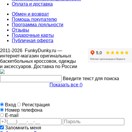
Оплата и доставка
Обмен и возврат
Помощь покупателю
Программа лояльности
Отзывы
Подарочные карты
Публичная оферта
2011-2026
FunkyDunky.ru
—
интернет-магазин оригинальных
баскетбольных кроссовок, одежды
и аксессуаров. Доставка по России
Введите текст для поиска
Показать все (
)
Вход
Регистрация
Номер телефона
E-mail
Запомнить меня