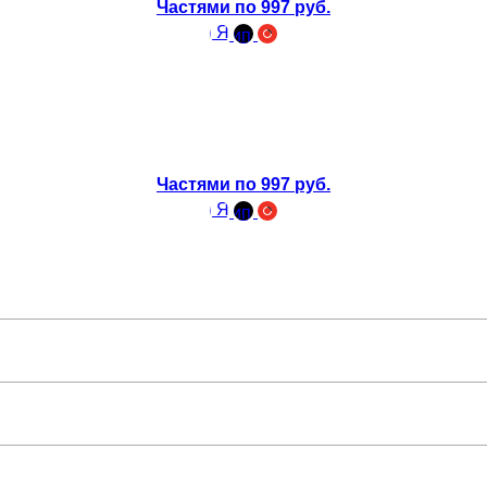
Частями по 997 руб.
Частями по 997 руб.