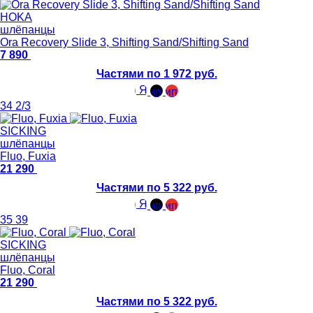
HOKA
шлёпанцы
Ora Recovery Slide 3, Shifting Sand/Shifting Sand
7 890
Частями по 1 972 руб.
34 2/3
SICKING
шлёпанцы
Fluo, Fuxia
21 290
Частями по 5 322 руб.
35
39
SICKING
шлёпанцы
Fluo, Coral
21 290
Частями по 5 322 руб.