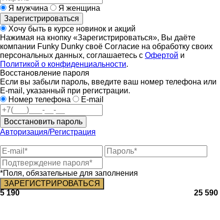
Я мужчина
Я женщина
Зарегистрироваться
Хочу быть в курсе новинок и акций
Нажимая на кнопку «Зарегистрироваться», Вы даёте
компании Funky Dunky своё Согласие на обработку своих
персональных данных, соглашаетесь с
Офертой
и
Политикой о конфиденциальности
.
Восстановление пароля
Если вы забыли пароль, введите ваш номер телефона или
E-mail, указанный при регистрации.
Номер телефона
E-mail
Восстановить пароль
Авторизация/Регистрация
*Поля, обязательные для заполнения
5 190
25 590