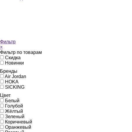
Фильтр
×
Фильтр по товарам
Скидка
Новинки
Бренды
Air Jordan
HOKA
SICKING
Цвет
Белый
Голубой
Жёлтый
Зеленый
Коричневый
Оранжевый