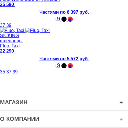
25 590
Частями по 6 397 руб.
37
39
SICKING
шлёпанцы
Fluo, Taxi
22 290
Частями по 5 572 руб.
35
37
39
МАГАЗИН
О КОМПАНИИ