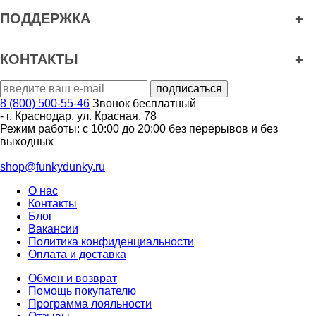
ПОДДЕРЖКА
КОНТАКТЫ
8 (800) 500-55-46
Звонок бесплатный
-
г. Краснодар
,
ул. Красная, 78
Режим работы: с 10:00 до 20:00 без перерывов и без
выходных
shop@funkydunky.ru
О нас
Контакты
Блог
Вакансии
Политика конфиденциальности
Оплата и доставка
Обмен и возврат
Помощь покупателю
Программа лояльности