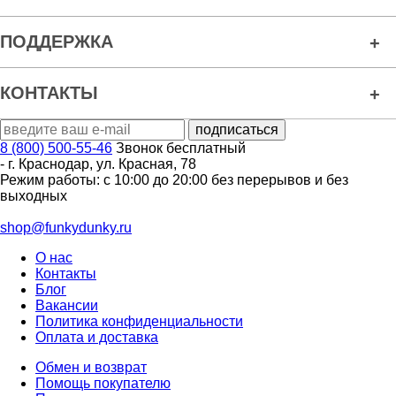
ПОДДЕРЖКА
КОНТАКТЫ
8 (800) 500-55-46
Звонок бесплатный
-
г. Краснодар
,
ул. Красная, 78
Режим работы: с 10:00 до 20:00 без перерывов и без
выходных
shop@funkydunky.ru
О нас
Контакты
Блог
Вакансии
Политика конфиденциальности
Оплата и доставка
Обмен и возврат
Помощь покупателю