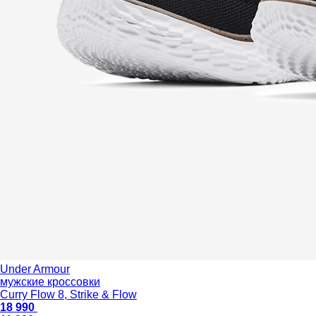
Under Armour
мужские кроссовки
Curry Flow 8, Strike & Flow
18 990