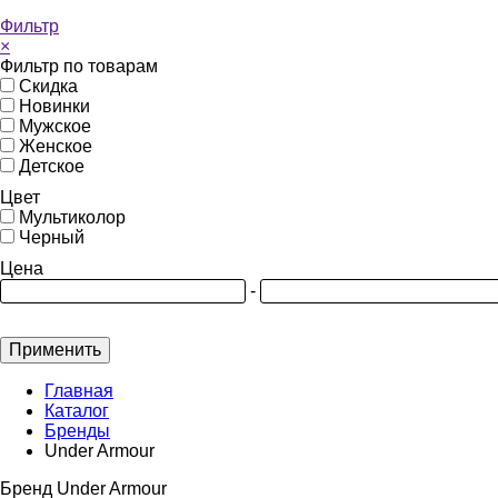
Фильтр
×
Фильтр по товарам
Скидка
Новинки
Мужское
Женское
Детское
Цвет
Мультиколор
Черный
Цена
-
Применить
Главная
Каталог
Бренды
Under Armour
Бренд Under Armour