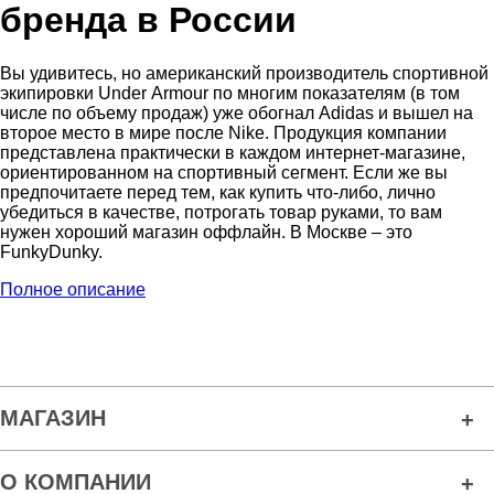
бренда в России
Вы удивитесь, но американский производитель спортивной
экипировки Under Аrmour по многим показателям (в том
числе по объему продаж) уже обогнал Adidas и вышел на
второе место в мире после Nike. Продукция компании
представлена практически в каждом интернет-магазине,
ориентированном на спортивный сегмент. Если же вы
предпочитаете перед тем, как купить что-либо, лично
убедиться в качестве, потрогать товар руками, то вам
нужен хороший магазин оффлайн. В Москве – это
FunkyDunky.
Полное описание
МАГАЗИН
О КОМПАНИИ