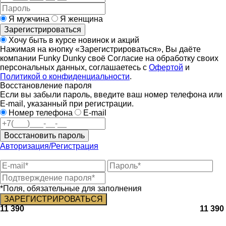
Я мужчина
Я женщина
Зарегистрироваться
Хочу быть в курсе новинок и акций
Нажимая на кнопку «Зарегистрироваться», Вы даёте
компании Funky Dunky своё Согласие на обработку своих
персональных данных, соглашаетесь с
Офертой
и
Политикой о конфиденциальности
.
Восстановление пароля
Если вы забыли пароль, введите ваш номер телефона или
E-mail, указанный при регистрации.
Номер телефона
E-mail
Восстановить пароль
Авторизация/Регистрация
*Поля, обязательные для заполнения
11 390
11 390