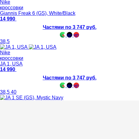
Nike
кроссовки
Giannis Freak 6 (GS), White/Black
14 990
Частями по 3 747 руб.
38,5
Nike
кроссовки
JA 1, USA
14 990
Частями по 3 747 руб.
38,5
40