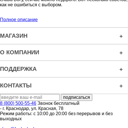
как не ошибиться с выбором.
Полное описание
МАГАЗИН
О КОМПАНИИ
ПОДДЕРЖКА
КОНТАКТЫ
8 (800) 500-55-46
Звонок бесплатный
-
г. Краснодар
,
ул. Красная, 78
Режим работы: с 10:00 до 20:00 без перерывов и без
выходных