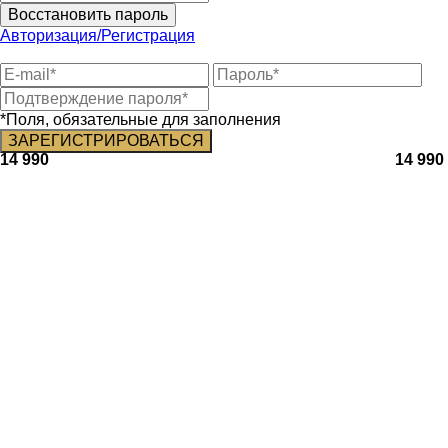
Восстановить пароль
Авторизация/Регистрация
*Поля, обязательные для заполнения
14 990
14 990