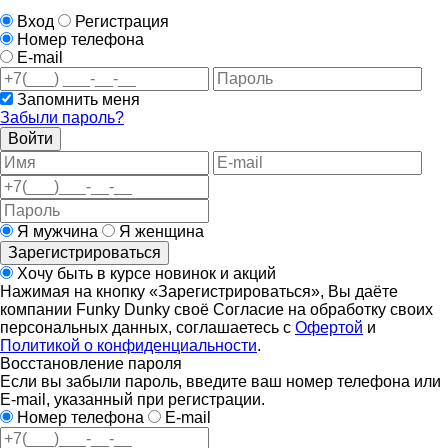
Вход
Регистрация
Номер телефона
E-mail
Запомнить меня
Забыли пароль?
Войти
Я мужчина
Я женщина
Зарегистрироваться
Хочу быть в курсе новинок и акций
Нажимая на кнопку «Зарегистрироваться», Вы даёте
компании Funky Dunky своё Согласие на обработку своих
персональных данных, соглашаетесь с
Офертой
и
Политикой о конфиденциальности
.
Восстановление пароля
Если вы забыли пароль, введите ваш номер телефона или
E-mail, указанный при регистрации.
Номер телефона
E-mail