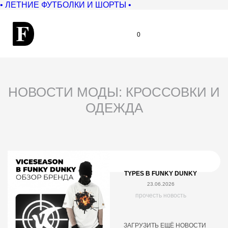
• ЛЕТНИЕ ФУТБОЛКИ И ШОРТЫ •
0
НОВОСТИ МОДЫ: КРОССОВКИ И
ОДЕЖДА
TYPES В FUNKY DUNKY
23.06.2026
прочесть новость
ЗАГРУЗИТЬ ЕЩЁ НОВОСТИ