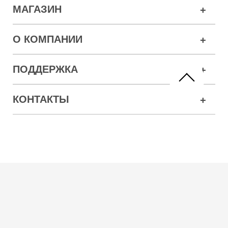
МАГАЗИН
О КОМПАНИИ
ПОДДЕРЖКА
КОНТАКТЫ
Показать все (
)