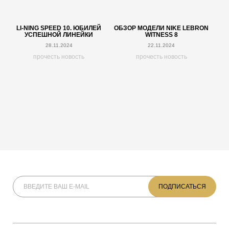
LI-NING SPEED 10. ЮБИЛЕЙ
ОБЗОР МОДЕЛИ NIKE LEBRON
УСПЕШНОЙ ЛИНЕЙКИ
WITNESS 8
28.11.2024
22.11.2024
прочесть новость
прочесть новость