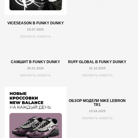
VICESEASON В FUNKY DUNKY
24.07.2026
прочесть новость
САМШИТ В FUNKY DUNKY
RUFF GLOBAL В FUNKY DUNKY
30.01.2026
31.10.2025
прочесть новость
прочесть новость
ОБЗОР МОДЕЛИ NIKE LEBRON
TR1
15.04.2025
прочесть новость