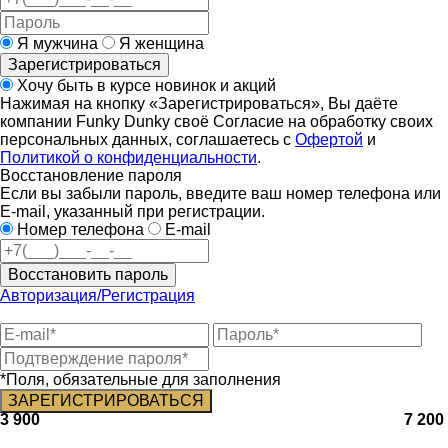
Я мужчина
Я женщина
Зарегистрироваться
Хочу быть в курсе новинок и акций
Нажимая на кнопку «Зарегистрироваться», Вы даёте
компании Funky Dunky своё Согласие на обработку своих
персональных данных, соглашаетесь с
Офертой
и
Политикой о конфиденциальности
.
Восстановление пароля
Если вы забыли пароль, введите ваш номер телефона или
E-mail, указанный при регистрации.
Номер телефона
E-mail
Восстановить пароль
Авторизация/Регистрация
*Поля, обязательные для заполнения
3 900
7 200