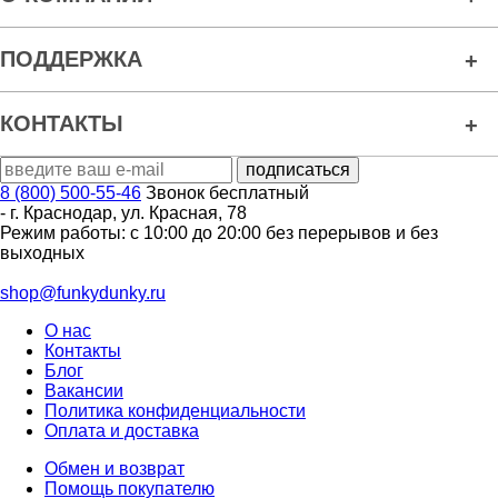
ПОДДЕРЖКА
КОНТАКТЫ
8 (800) 500-55-46
Звонок бесплатный
-
г. Краснодар
,
ул. Красная, 78
Режим работы: с 10:00 до 20:00 без перерывов и без
выходных
shop@funkydunky.ru
О нас
Контакты
Блог
Вакансии
Политика конфиденциальности
Оплата и доставка
Обмен и возврат
Помощь покупателю