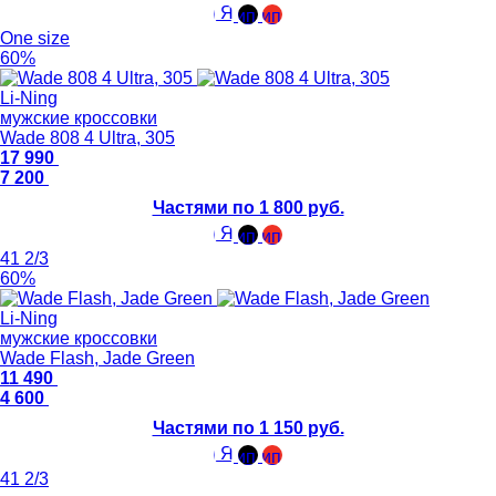
One size
60%
Li-Ning
мужские кроссовки
Wade 808 4 Ultra, 305
17 990
7 200
Частями по 1 800 руб.
41 2/3
60%
Li-Ning
мужские кроссовки
Wade Flash, Jade Green
11 490
4 600
Частями по 1 150 руб.
41 2/3