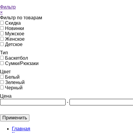
Фильтр
×
Фильтр по товарам
Скидка
Новинки
Мужское
Женское
Детское
Тип
Баскетбол
Сумки/Рюкзаки
Цвет
Белый
Зеленый
Черный
Цена
-
Применить
Главная