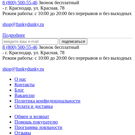
8 (800) 500-55-46
Звонок бесплатный
-
г. Краснодар
,
ул. Красная, 78
Режим работы: с 10:00 до 20:00 без перерывов и без выходных
shop@funkydunky.ru
Подробнее
8 (800) 500-55-46
Звонок бесплатный
-
г. Краснодар
,
ул. Красная, 78
Режим работы: с 10:00 до 20:00 без перерывов и без выходных
shop@funkydunky.ru
О нас
Контакты
Блог
Вакансии
Политика конфиденциальности
Оплата и доставка
Обмен и возврат
Помощь покупателю
Программа лояльности
Отзывы