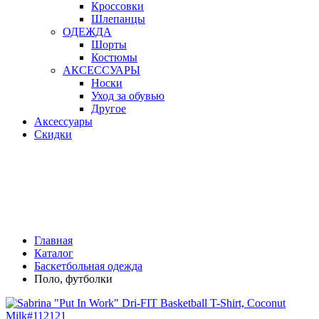
Кроссовки
Шлепанцы
ОДЕЖДА
Шорты
Костюмы
АКСЕССУАРЫ
Носки
Уход за обувью
Другое
Аксессуары
Скидки
Главная
Каталог
Баскетбольная одежда
Поло, футболки