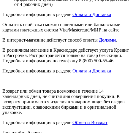
от 4 рабочих дней)
Подробная информация в разделе
Оплата и Доставка
Оплатить свой заказ можно наличными или банковскими
картами платежных систем Visa/Mastercard/МИР на сайте.
В интернет-магазине действует способ оплаты
Долями
.
В розничном магазине в Краснодаре действует услуга Кредит
и Рассрочка. Распространяется только на товар без скидки.
Подробная информация по телефону 8 (800) 500-55-46
Подробная информация в разделе
Оплата и Доставка
Возврат или обмен товара возможен в течение 14
календарных дней, не считая дня совершения покупки. К
возврату принимаются изделия в товарном виде: без следов
эксплуатации, с заводскими бирками и в оригинальной
упаковке.
Подробная информация в разделе
Обмен и Возврат
Гарантийный срок: