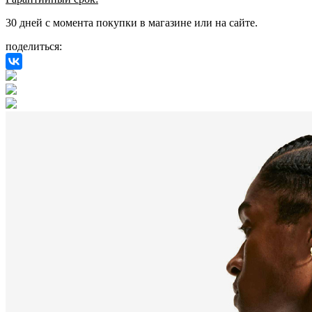
30 дней с момента покупки в магазине или на сайте.
поделиться: