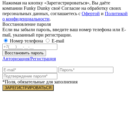
Нажимая на кнопку «Зарегистрироваться», Вы даёте
компании Funky Dunky своё Согласие на обработку своих
персональных данных, соглашаетесь с
Офертой
и
Политикой
о конфиденциальности
.
Восстановление пароля
Если вы забыли пароль, введите ваш номер телефона или E-
mail, указанный при регистрации.
Номер телефона
E-mail
Восстановить пароль
Авторизация/Регистрация
*Поля, обязательные для заполнения