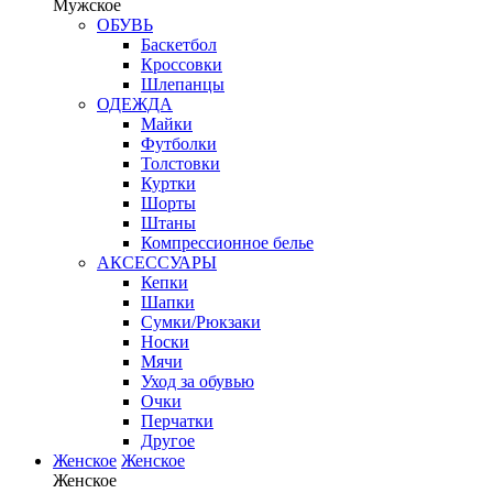
Мужское
ОБУВЬ
Баскетбол
Кроссовки
Шлепанцы
ОДЕЖДА
Майки
Футболки
Толстовки
Куртки
Шорты
Штаны
Компрессионное белье
АКСЕССУАРЫ
Кепки
Шапки
Сумки/Рюкзаки
Носки
Мячи
Уход за обувью
Очки
Перчатки
Другое
Женское
Женское
Женское