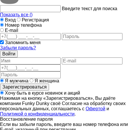
Введите текст для поиска
Показать все (
)
Вход
Регистрация
Номер телефона
E-mail
Запомнить меня
Забыли пароль?
Войти
Я мужчина
Я женщина
Зарегистрироваться
Хочу быть в курсе новинок и акций
Нажимая на кнопку «Зарегистрироваться», Вы даёте
компании Funky Dunky своё Согласие на обработку своих
персональных данных, соглашаетесь с
Офертой
и
Политикой о конфиденциальности
.
Восстановление пароля
Если вы забыли пароль, введите ваш номер телефона или
E-mail, указанный при регистрации.