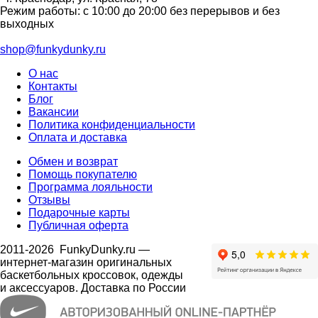
Режим работы: с 10:00 до 20:00 без перерывов и без
выходных
shop@funkydunky.ru
О нас
Контакты
Блог
Вакансии
Политика конфиденциальности
Оплата и доставка
Обмен и возврат
Помощь покупателю
Программа лояльности
Отзывы
Подарочные карты
Публичная оферта
2011-2026
FunkyDunky.ru
—
интернет-магазин оригинальных
баскетбольных кроссовок, одежды
и аксессуаров. Доставка по России