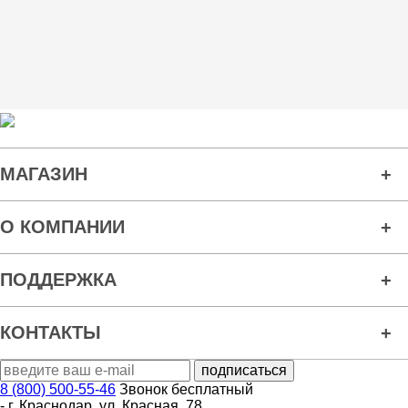
МАГАЗИН
О КОМПАНИИ
ПОДДЕРЖКА
КОНТАКТЫ
8 (800) 500-55-46
Звонок бесплатный
-
г. Краснодар
,
ул. Красная, 78