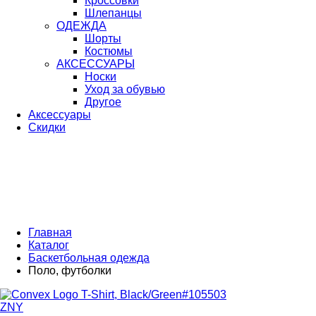
Кроссовки
Шлепанцы
ОДЕЖДА
Шорты
Костюмы
АКСЕССУАРЫ
Носки
Уход за обувью
Другое
Аксессуары
Скидки
Главная
Каталог
Баскетбольная одежда
Поло, футболки
ZNY