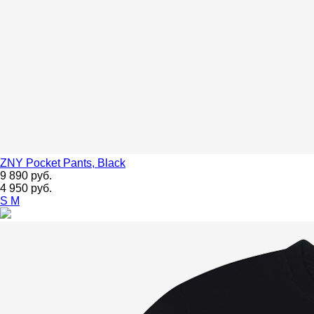
ZNY
Pocket Pants, Black
9 890 руб.
4 950 руб.
S
M