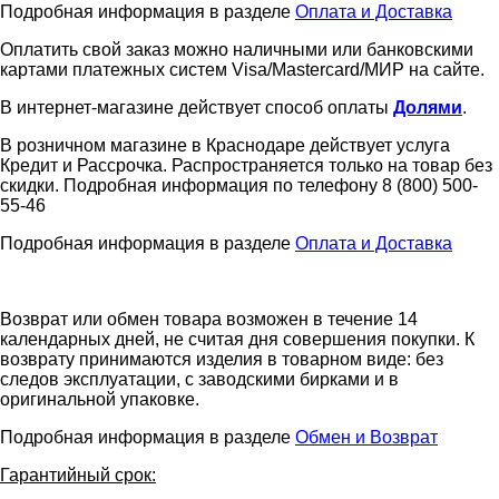
Подробная информация в разделе
Оплата и Доставка
Оплатить свой заказ можно наличными или банковскими
картами платежных систем Visa/Mastercard/МИР на сайте.
В интернет-магазине действует способ оплаты
Долями
.
В розничном магазине в Краснодаре действует услуга
Кредит и Рассрочка. Распространяется только на товар без
скидки. Подробная информация по телефону 8 (800) 500-
55-46
Подробная информация в разделе
Оплата и Доставка
Возврат или обмен товара возможен в течение 14
календарных дней, не считая дня совершения покупки. К
возврату принимаются изделия в товарном виде: без
следов эксплуатации, с заводскими бирками и в
оригинальной упаковке.
Подробная информация в разделе
Обмен и Возврат
Гарантийный срок: