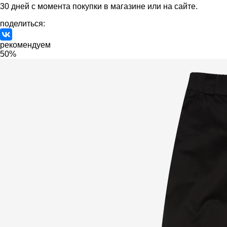
30 дней с момента покупки в магазине или на сайте.
поделиться:
рекомендуем
50%