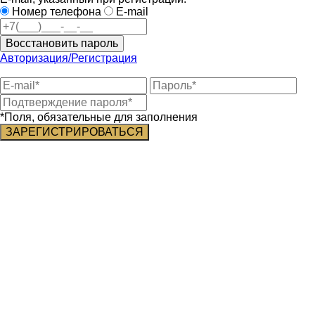
Номер телефона
E-mail
Восстановить пароль
Авторизация/Регистрация
*Поля, обязательные для заполнения