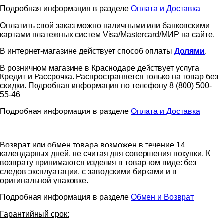
Подробная информация в разделе
Оплата и Доставка
Оплатить свой заказ можно наличными или банковскими
картами платежных систем Visa/Mastercard/МИР на сайте.
В интернет-магазине действует способ оплаты
Долями
.
В розничном магазине в Краснодаре действует услуга
Кредит и Рассрочка. Распространяется только на товар без
скидки. Подробная информация по телефону 8 (800) 500-
55-46
Подробная информация в разделе
Оплата и Доставка
Возврат или обмен товара возможен в течение 14
календарных дней, не считая дня совершения покупки. К
возврату принимаются изделия в товарном виде: без
следов эксплуатации, с заводскими бирками и в
оригинальной упаковке.
Подробная информация в разделе
Обмен и Возврат
Гарантийный срок: