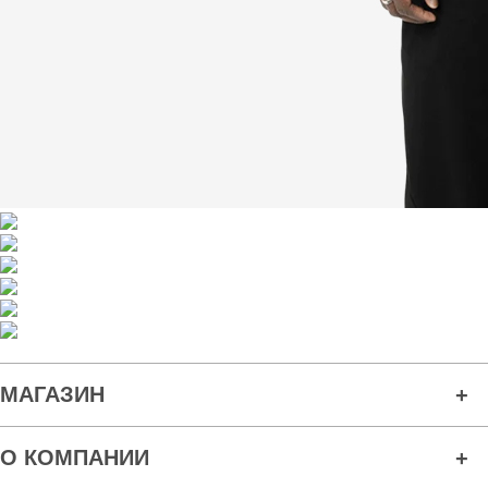
МАГАЗИН
О КОМПАНИИ