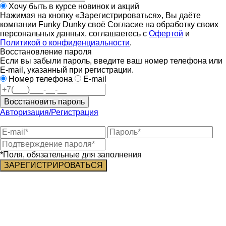
Хочу быть в курсе новинок и акций
Нажимая на кнопку «Зарегистрироваться», Вы даёте
компании Funky Dunky своё Согласие на обработку своих
персональных данных, соглашаетесь с
Офертой
и
Политикой о конфиденциальности
.
Восстановление пароля
Если вы забыли пароль, введите ваш номер телефона или
E-mail, указанный при регистрации.
Номер телефона
E-mail
Восстановить пароль
Авторизация/Регистрация
*Поля, обязательные для заполнения