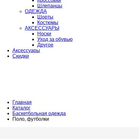
Кроссовки
Шлепанцы
ОДЕЖДА
Шорты
Костюмы
АКСЕССУАРЫ
Носки
Уход за обувью
Другое
Аксессуары
Скидки
Главная
Каталог
Баскетбольная одежда
Поло, футболки