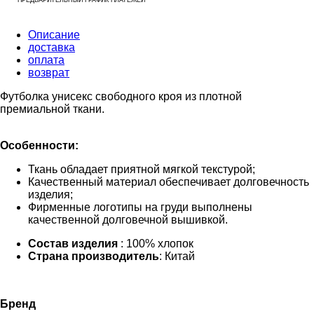
Описание
доставка
оплата
возврат
Футболка унисекс свободного кроя из плотной
премиальной ткани.
Особенности:
Ткань обладает приятной мягкой текстурой;
Качественный материал обеспечивает долговечность
изделия;
Фирменные логотипы на груди выполнены
качественной долговечной вышивкой.
Состав изделия
: 100% хлопок
Страна производитель
: Китай
Бренд