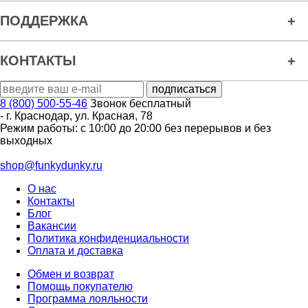
ПОДДЕРЖКА
КОНТАКТЫ
8 (800) 500-55-46
Звонок бесплатный
-
г. Краснодар
,
ул. Красная, 78
Режим работы: с 10:00 до 20:00 без перерывов и без
выходных
shop@funkydunky.ru
О нас
Контакты
Блог
Вакансии
Политика конфиденциальности
Оплата и доставка
Обмен и возврат
Помощь покупателю
Программа лояльности