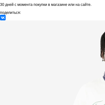
30 дней с момента покупки в магазине или на сайте.
поделиться: