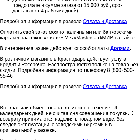
предоплате и сумме заказа от 15 000 руб., срок
доставки от 4 рабочих дней)
Подробная информация в разделе
Оплата и Доставка
Оплатить свой заказ можно наличными или банковскими
картами платежных систем Visa/Mastercard/МИР на сайте.
В интернет-магазине действует способ оплаты
Долями
.
В розничном магазине в Краснодаре действует услуга
Кредит и Рассрочка. Распространяется только на товар без
скидки. Подробная информация по телефону 8 (800) 500-
55-46
Подробная информация в разделе
Оплата и Доставка
Возврат или обмен товара возможен в течение 14
календарных дней, не считая дня совершения покупки. К
возврату принимаются изделия в товарном виде: без
следов эксплуатации, с заводскими бирками и в
оригинальной упаковке.