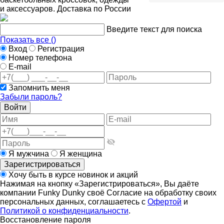
и аксессуаров. Доставка по России
Введите текст для поиска
Показать все (
)
Вход
Регистрация
Номер телефона
E-mail
Запомнить меня
Забыли пароль?
Войти
Я мужчина
Я женщина
Зарегистрироваться
Хочу быть в курсе новинок и акций
Нажимая на кнопку «Зарегистрироваться», Вы даёте
компании Funky Dunky своё Согласие на обработку своих
персональных данных, соглашаетесь с
Офертой
и
Политикой о конфиденциальности
.
Восстановление пароля