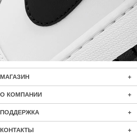
МАГАЗИН
О КОМПАНИИ
ПОДДЕРЖКА
КОНТАКТЫ