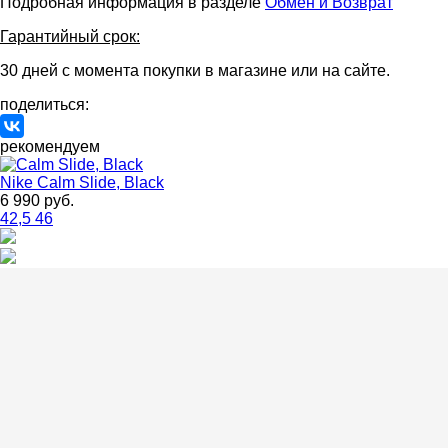
Подробная информация в разделе
Обмен и Возврат
Гарантийный срок:
30 дней с момента покупки в магазине или на сайте.
поделиться:
рекомендуем
Nike
Calm Slide, Black
6 990 руб.
42,5
46