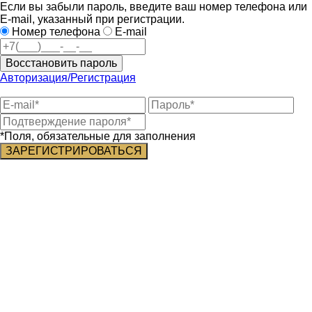
Если вы забыли пароль, введите ваш номер телефона или
E-mail, указанный при регистрации.
Номер телефона
E-mail
Восстановить пароль
Авторизация/Регистрация
*Поля, обязательные для заполнения