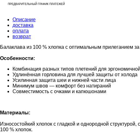
ПРЕДВАРИТЕЛЬНЫЙ ГРАФИК ПЛАТЕЖЕЙ
Описание
доставка
оплата
возврат
Балаклава из 100 % хлопка с оптимальным прилеганием за 
Особенности:
Комбинация разных типов плетений для эргономичной
Удлинённая горловина для лучшей защиты от холода
Усилинная защита шеи и нижней части лица
Минимум швов — комфорт без натираний
Совместимость с очками и капюшонами
Материалы:
Износостойкий хлопок с гладкой и однородной структурой, 
100 % хлопок.