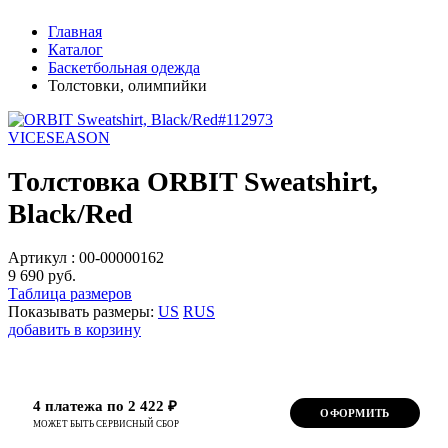
Главная
Каталог
Баскетбольная одежда
Толстовки, олимпийки
VICESEASON
Толстовка ORBIT Sweatshirt,
Black/Red
Артикул :
00-00000162
9 690 руб.
Таблица размеров
Показывать размеры:
US
RUS
добавить в корзину
4 платежа по 2 422 ₽
ОФОРМИТЬ
МОЖЕТ БЫТЬ СЕРВИСНЫЙ СБОР