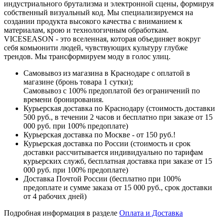
индустриального брутализма и электронной сцены, формируя
собственный визуальный код. Мы специализируемся на
создании продукта высокого качества с вниманием к
материалам, крою и технологичным обработкам.
VICESEASON - это вселенная, которая объединяет вокруг
себя комьюнити людей, чувствующих культуру глубже
трендов. Мы трансформируем моду в голос улиц.
Самовывоз из магазина в Краснодаре с оплатой в
магазине (бронь товара 1 сутки);
Самовывоз с 100% предоплатой без ограничений по
времени бронирования.
Курьерская доставка по Краснодару (стоимость доставки
500 руб., в течении 2 часов и бесплатно при заказе от 15
000 руб. при 100% предоплате)
Курьерская доставка по Москве - от 150 руб.!
Курьерская доставка по России (стоимость и срок
доставки рассчитывается индивидуально по тарифам
курьерских служб, бесплатная доставка при заказе от 15
000 руб. при 100% предоплате)
Доставка Почтой России (бесплатно при 100%
предоплате и сумме заказа от 15 000 руб., срок доставки
от 4 рабочих дней)
Подробная информация в разделе
Оплата и Доставка