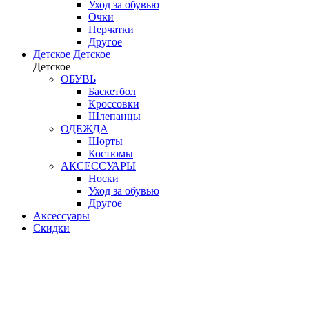
Уход за обувью
Очки
Перчатки
Другое
Детское
Детское
Детское
ОБУВЬ
Баскетбол
Кроссовки
Шлепанцы
ОДЕЖДА
Шорты
Костюмы
АКСЕССУАРЫ
Носки
Уход за обувью
Другое
Аксессуары
Скидки