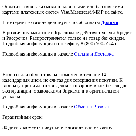
Оплатить свой заказ можно наличными или банковскими
картами платежных систем Visa/Mastercard/МИР на сайте.
В интернет-магазине действует способ оплаты
Долями
.
В розничном магазине в Краснодаре действует услуга Кредит
и Рассрочка. Распространяется только на товар без скидки.
Подробная информация по телефону 8 (800) 500-55-46
Подробная информация в разделе
Оплата и Доставка
Возврат или обмен товара возможен в течение 14
календарных дней, не считая дня совершения покупки. К
возврату принимаются изделия в товарном виде: без следов
эксплуатации, с заводскими бирками и в оригинальной
упаковке.
Подробная информация в разделе
Обмен и Возврат
Гарантийный срок:
30 дней с момента покупки в магазине или на сайте.