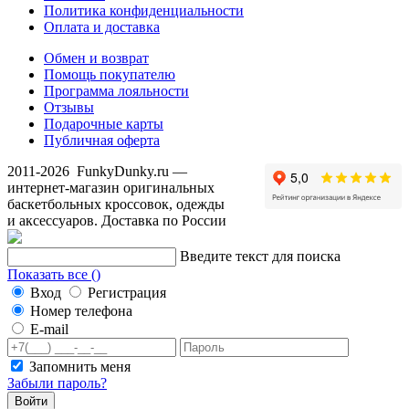
Политика конфиденциальности
Оплата и доставка
Обмен и возврат
Помощь покупателю
Программа лояльности
Отзывы
Подарочные карты
Публичная оферта
2011-2026
FunkyDunky.ru
—
интернет-магазин оригинальных
баскетбольных кроссовок, одежды
и аксессуаров. Доставка по России
Введите текст для поиска
Показать все (
)
Вход
Регистрация
Номер телефона
E-mail
Запомнить меня
Забыли пароль?
Войти