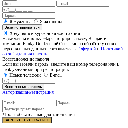
Я мужчина
Я женщина
Зарегистрироваться
Хочу быть в курсе новинок и акций
Нажимая на кнопку «Зарегистрироваться», Вы даёте
компании Funky Dunky своё Согласие на обработку своих
персональных данных, соглашаетесь с
Офертой
и
Политикой
о конфиденциальности
.
Восстановление пароля
Если вы забыли пароль, введите ваш номер телефона или E-
mail, указанный при регистрации.
Номер телефона
E-mail
Восстановить пароль
Авторизация/Регистрация
*Поля, обязательные для заполнения