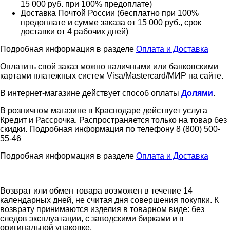
15 000 руб. при 100% предоплате)
Доставка Почтой России (бесплатно при 100%
предоплате и сумме заказа от 15 000 руб., срок
доставки от 4 рабочих дней)
Подробная информация в разделе
Оплата и Доставка
Оплатить свой заказ можно наличными или банковскими
картами платежных систем Visa/Mastercard/МИР на сайте.
В интернет-магазине действует способ оплаты
Долями
.
В розничном магазине в Краснодаре действует услуга
Кредит и Рассрочка. Распространяется только на товар без
скидки. Подробная информация по телефону 8 (800) 500-
55-46
Подробная информация в разделе
Оплата и Доставка
Возврат или обмен товара возможен в течение 14
календарных дней, не считая дня совершения покупки. К
возврату принимаются изделия в товарном виде: без
следов эксплуатации, с заводскими бирками и в
оригинальной упаковке.