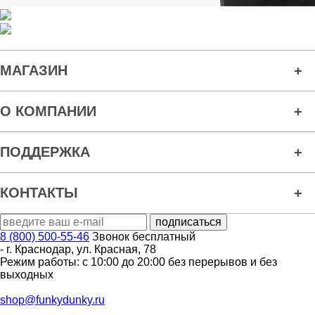
МАГАЗИН
О КОМПАНИИ
ПОДДЕРЖКА
КОНТАКТЫ
8 (800) 500-55-46
Звонок бесплатный
-
г. Краснодар
,
ул. Красная, 78
Режим работы: с 10:00 до 20:00 без перерывов и без
выходных
shop@funkydunky.ru