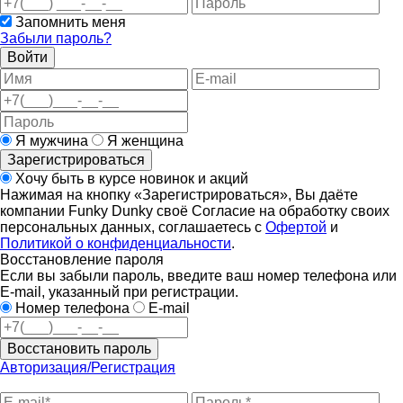
Запомнить меня
Забыли пароль?
Войти
Я мужчина
Я женщина
Зарегистрироваться
Хочу быть в курсе новинок и акций
Нажимая на кнопку «Зарегистрироваться», Вы даёте
компании Funky Dunky своё Согласие на обработку своих
персональных данных, соглашаетесь с
Офертой
и
Политикой о конфиденциальности
.
Восстановление пароля
Если вы забыли пароль, введите ваш номер телефона или
E-mail, указанный при регистрации.
Номер телефона
E-mail
Восстановить пароль
Авторизация/Регистрация