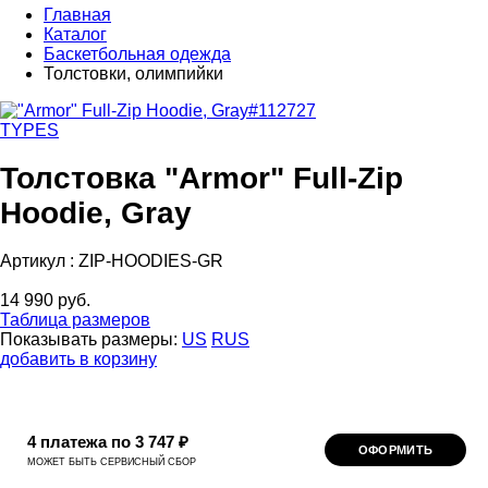
Главная
Каталог
Баскетбольная одежда
Толстовки, олимпийки
TYPES
Толстовка "Armor" Full-Zip
Hoodie, Gray
Артикул :
ZIP-HOODIES-GR
14 990 руб.
Таблица размеров
Показывать размеры:
US
RUS
добавить в корзину
4 платежа по 3 747 ₽
ОФОРМИТЬ
МОЖЕТ БЫТЬ СЕРВИСНЫЙ СБОР