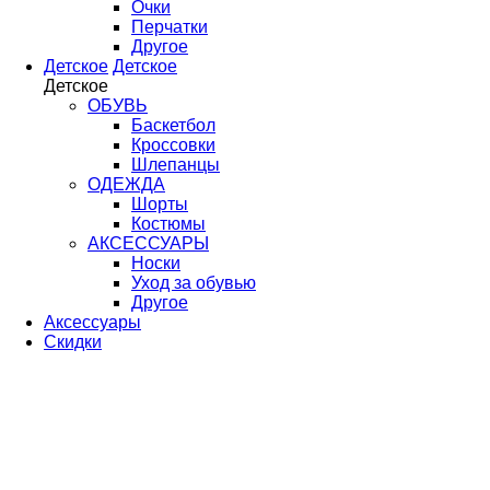
Очки
Перчатки
Другое
Детское
Детское
Детское
ОБУВЬ
Баскетбол
Кроссовки
Шлепанцы
ОДЕЖДА
Шорты
Костюмы
АКСЕССУАРЫ
Носки
Уход за обувью
Другое
Аксессуары
Скидки