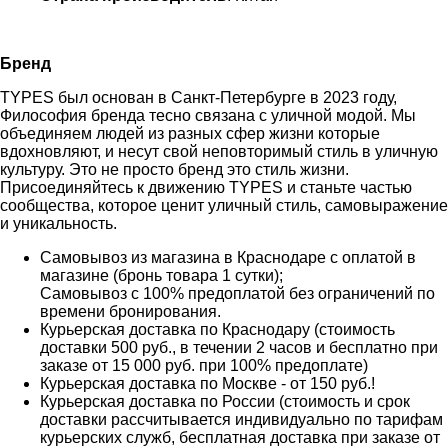
Бренд
TYPES был основан в Санкт-Петербурге в 2023 году,
Философия бренда тесно связана с уличной модой. Мы
объединяем людей из разных сфер жизни которые
вдохновляют, и несут свой неповторимый стиль в уличную
культуру. Это не просто бренд это стиль жизни.
Присоединяйтесь к движению TYPES и станьте частью
сообщества, которое ценит уличный стиль, самовыражение
и уникальность.
Самовывоз из магазина в Краснодаре с оплатой в
магазине (бронь товара 1 сутки);
Самовывоз с 100% предоплатой без ограничений по
времени бронирования.
Курьерская доставка по Краснодару (стоимость
доставки 500 руб., в течении 2 часов и бесплатно при
заказе от 15 000 руб. при 100% предоплате)
Курьерская доставка по Москве - от 150 руб.!
Курьерская доставка по России (стоимость и срок
доставки рассчитывается индивидуально по тарифам
курьерских служб, бесплатная доставка при заказе от