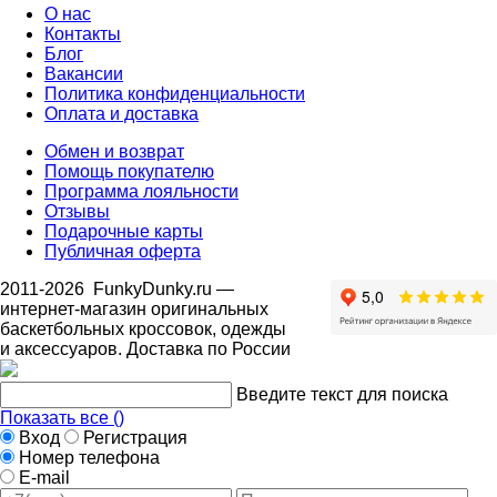
О нас
Контакты
Блог
Вакансии
Политика конфиденциальности
Оплата и доставка
Обмен и возврат
Помощь покупателю
Программа лояльности
Отзывы
Подарочные карты
Публичная оферта
2011-2026
FunkyDunky.ru
—
интернет-магазин оригинальных
баскетбольных кроссовок, одежды
и аксессуаров. Доставка по России
Введите текст для поиска
Показать все (
)
Вход
Регистрация
Номер телефона
E-mail