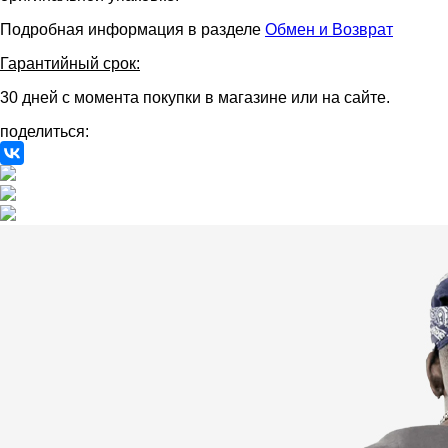
Подробная информация в разделе
Обмен и Возврат
Гарантийный срок:
30 дней с момента покупки в магазине или на сайте.
поделиться: