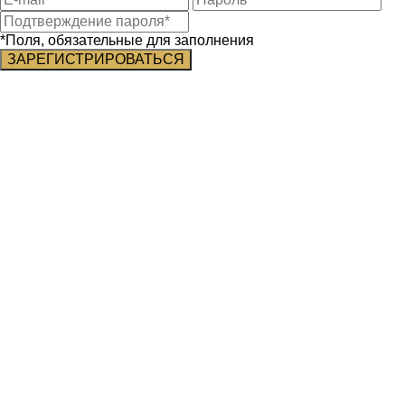
*Поля, обязательные для заполнения