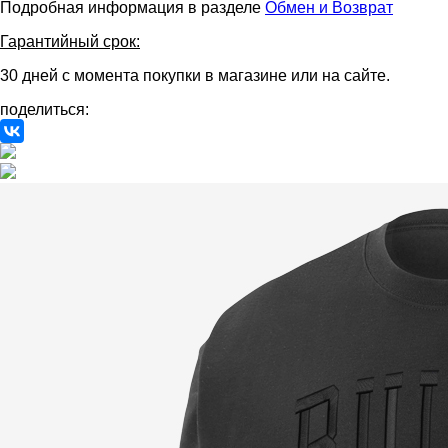
Подробная информация в разделе
Обмен и Возврат
Гарантийный срок:
30 дней с момента покупки в магазине или на сайте.
поделиться: