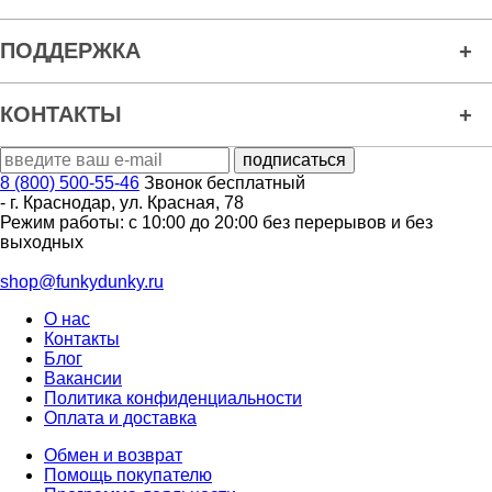
ПОДДЕРЖКА
КОНТАКТЫ
8 (800) 500-55-46
Звонок бесплатный
-
г. Краснодар
,
ул. Красная, 78
Режим работы: с 10:00 до 20:00 без перерывов и без
выходных
shop@funkydunky.ru
О нас
Контакты
Блог
Вакансии
Политика конфиденциальности
Оплата и доставка
Обмен и возврат
Помощь покупателю