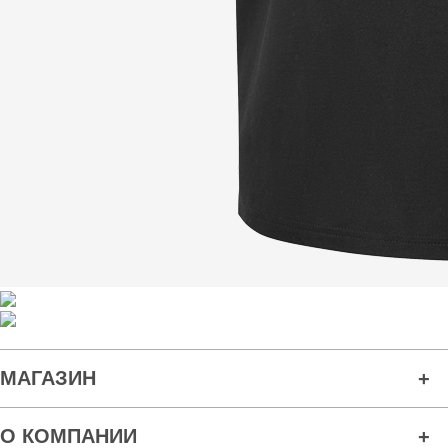
МАГАЗИН
О КОМПАНИИ