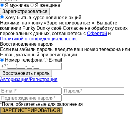
Я мужчина
Я женщина
Зарегистрироваться
Хочу быть в курсе новинок и акций
Нажимая на кнопку «Зарегистрироваться», Вы даёте
компании Funky Dunky своё Согласие на обработку своих
персональных данных, соглашаетесь с
Офертой
и
Политикой о конфиденциальности
.
Восстановление пароля
Если вы забыли пароль, введите ваш номер телефона или
E-mail, указанный при регистрации.
Номер телефона
E-mail
Восстановить пароль
Авторизация/Регистрация
*Поля, обязательные для заполнения