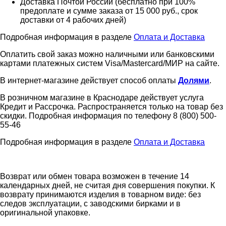
Доставка Почтой России (бесплатно при 100%
предоплате и сумме заказа от 15 000 руб., срок
доставки от 4 рабочих дней)
Подробная информация в разделе
Оплата и Доставка
Оплатить свой заказ можно наличными или банковскими
картами платежных систем Visa/Mastercard/МИР на сайте.
В интернет-магазине действует способ оплаты
Долями
.
В розничном магазине в Краснодаре действует услуга
Кредит и Рассрочка. Распространяется только на товар без
скидки. Подробная информация по телефону 8 (800) 500-
55-46
Подробная информация в разделе
Оплата и Доставка
Возврат или обмен товара возможен в течение 14
календарных дней, не считая дня совершения покупки. К
возврату принимаются изделия в товарном виде: без
следов эксплуатации, с заводскими бирками и в
оригинальной упаковке.