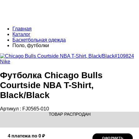
Главная
Каталог
Баскетбольная одежда
Поло, футболки
Nike
Футболка Chicago Bulls
Courtside NBA T-Shirt,
Black/Black
Артикул :
FJ0565-010
ТОВАР РАСПРОДАН
4 платежа по 0 ₽
ОФОРМИТЬ