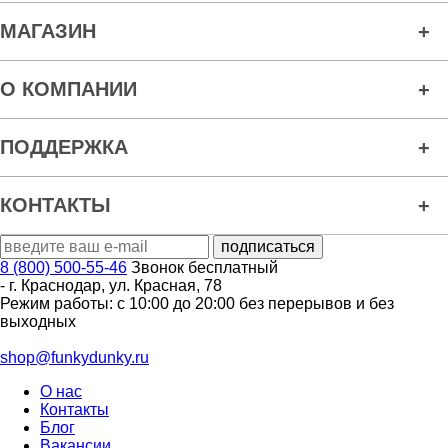
МАГАЗИН
О КОМПАНИИ
ПОДДЕРЖКА
КОНТАКТЫ
8 (800) 500-55-46
Звонок бесплатный
-
г. Краснодар
,
ул. Красная, 78
Режим работы: с 10:00 до 20:00 без перерывов и без
выходных
shop@funkydunky.ru
О нас
Контакты
Блог
Вакансии