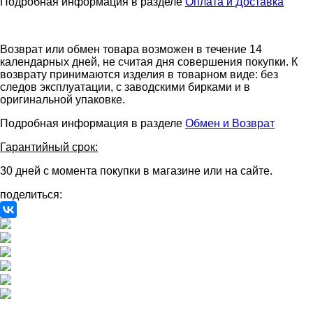
Подробная информация в разделе
Оплата и Доставка
Возврат или обмен товара возможен в течение 14
календарных дней, не считая дня совершения покупки. К
возврату принимаются изделия в товарном виде: без
следов эксплуатации, с заводскими бирками и в
оригинальной упаковке.
Подробная информация в разделе
Обмен и Возврат
Гарантийный срок:
30 дней с момента покупки в магазине или на сайте.
поделиться: