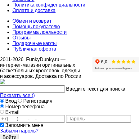
Политика конфиденциальности
Оплата и доставка
Обмен и возврат
Помощь покупателю
Программа лояльности
Отзывы
Подарочные карты
Публичная оферта
2011-2026
FunkyDunky.ru
—
интернет-магазин оригинальных
баскетбольных кроссовок, одежды
и аксессуаров. Доставка по России
Введите текст для поиска
Показать все (
)
Вход
Регистрация
Номер телефона
E-mail
Запомнить меня
Забыли пароль?
Войти