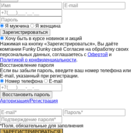
Я мужчина
Я женщина
Зарегистрироваться
Хочу быть в курсе новинок и акций
Нажимая на кнопку «Зарегистрироваться», Вы даёте
компании Funky Dunky своё Согласие на обработку своих
персональных данных, соглашаетесь с
Офертой
и
Политикой о конфиденциальности
.
Восстановление пароля
Если вы забыли пароль, введите ваш номер телефона или
E-mail, указанный при регистрации.
Номер телефона
E-mail
Восстановить пароль
Авторизация/Регистрация
*Поля, обязательные для заполнения