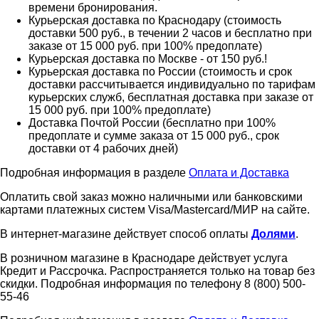
времени бронирования.
Курьерская доставка по Краснодару (стоимость
доставки 500 руб., в течении 2 часов и бесплатно при
заказе от 15 000 руб. при 100% предоплате)
Курьерская доставка по Москве - от 150 руб.!
Курьерская доставка по России (стоимость и срок
доставки рассчитывается индивидуально по тарифам
курьерских служб, бесплатная доставка при заказе от
15 000 руб. при 100% предоплате)
Доставка Почтой России (бесплатно при 100%
предоплате и сумме заказа от 15 000 руб., срок
доставки от 4 рабочих дней)
Подробная информация в разделе
Оплата и Доставка
Оплатить свой заказ можно наличными или банковскими
картами платежных систем Visa/Mastercard/МИР на сайте.
В интернет-магазине действует способ оплаты
Долями
.
В розничном магазине в Краснодаре действует услуга
Кредит и Рассрочка. Распространяется только на товар без
скидки. Подробная информация по телефону 8 (800) 500-
55-46