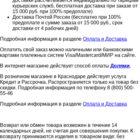
доставки рассчитывается индивидуально по тарифам
курьерских служб, бесплатная доставка при заказе от
15 000 руб. при 100% предоплате)
Доставка Почтой России (бесплатно при 100%
предоплате и сумме заказа от 15 000 руб., срок
доставки от 4 рабочих дней)
Подробная информация в разделе
Оплата и Доставка
Оплатить свой заказ можно наличными или банковскими
картами платежных систем Visa/Mastercard/МИР на сайте.
В интернет-магазине действует способ оплаты
Долями
.
В розничном магазине в Краснодаре действует услуга
Кредит и Рассрочка. Распространяется только на товар без
скидки. Подробная информация по телефону 8 (800) 500-
55-46
Подробная информация в разделе
Оплата и Доставка
Возврат или обмен товара возможен в течение 14
календарных дней, не считая дня совершения покупки. К
возврату принимаются изделия в товарном виде: без