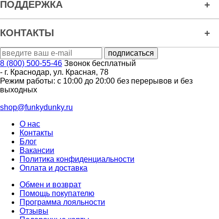
ПОДДЕРЖКА
КОНТАКТЫ
8 (800) 500-55-46
Звонок бесплатный
-
г. Краснодар
,
ул. Красная, 78
Режим работы: с 10:00 до 20:00 без перерывов и без
выходных
shop@funkydunky.ru
О нас
Контакты
Блог
Вакансии
Политика конфиденциальности
Оплата и доставка
Обмен и возврат
Помощь покупателю
Программа лояльности
Отзывы