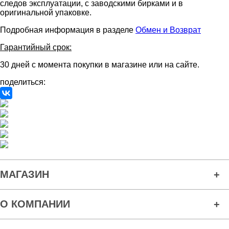
следов эксплуатации, с заводскими бирками и в
оригинальной упаковке.
Подробная информация в разделе
Обмен и Возврат
Гарантийный срок:
30 дней с момента покупки в магазине или на сайте.
поделиться:
МАГАЗИН
О КОМПАНИИ