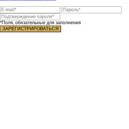
*Поля, обязательные для заполнения