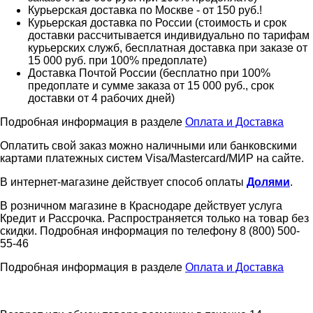
Курьерская доставка по Москве - от 150 руб.!
Курьерская доставка по России (стоимость и срок
доставки рассчитывается индивидуально по тарифам
курьерских служб, бесплатная доставка при заказе от
15 000 руб. при 100% предоплате)
Доставка Почтой России (бесплатно при 100%
предоплате и сумме заказа от 15 000 руб., срок
доставки от 4 рабочих дней)
Подробная информация в разделе
Оплата и Доставка
Оплатить свой заказ можно наличными или банковскими
картами платежных систем Visa/Mastercard/МИР на сайте.
В интернет-магазине действует способ оплаты
Долями
.
В розничном магазине в Краснодаре действует услуга
Кредит и Рассрочка. Распространяется только на товар без
скидки. Подробная информация по телефону 8 (800) 500-
55-46
Подробная информация в разделе
Оплата и Доставка