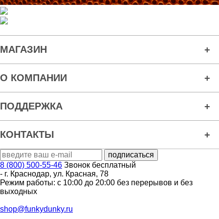
МАГАЗИН
О КОМПАНИИ
ПОДДЕРЖКА
КОНТАКТЫ
8 (800) 500-55-46
Звонок бесплатный
-
г. Краснодар
,
ул. Красная, 78
Режим работы: с 10:00 до 20:00 без перерывов и без
выходных
shop@funkydunky.ru