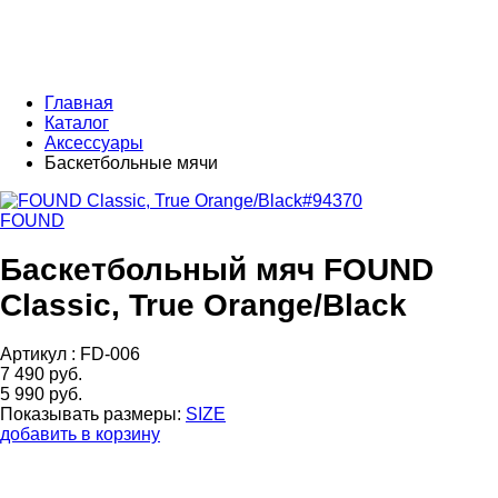
Главная
Каталог
Аксессуары
Баскетбольные мячи
FOUND
Баскетбольный мяч FOUND
Classic, True Orange/Black
Артикул :
FD-006
7 490 руб.
5 990 руб.
Показывать размеры:
SIZE
добавить в корзину