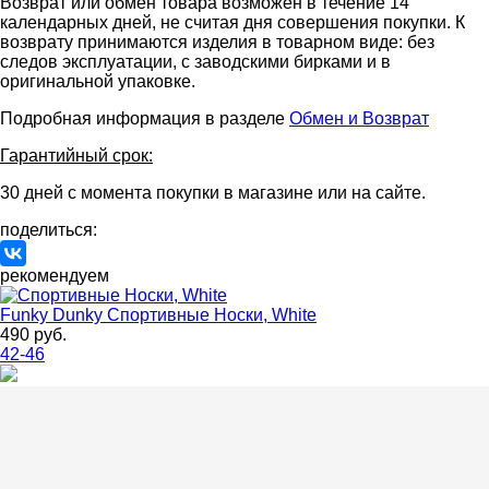
Возврат или обмен товара возможен в течение 14
календарных дней, не считая дня совершения покупки. К
возврату принимаются изделия в товарном виде: без
следов эксплуатации, с заводскими бирками и в
оригинальной упаковке.
Подробная информация в разделе
Обмен и Возврат
Гарантийный срок:
30 дней с момента покупки в магазине или на сайте.
поделиться:
рекомендуем
Funky Dunky
Спортивные Носки, White
490 руб.
42-46