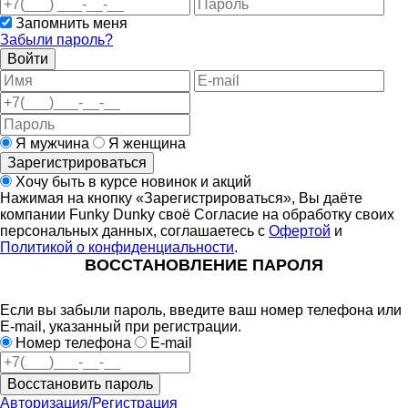
Запомнить меня
Забыли пароль?
Войти
Я мужчина
Я женщина
Зарегистрироваться
Хочу быть в курсе новинок и акций
Нажимая на кнопку «Зарегистрироваться», Вы даёте
компании Funky Dunky своё Согласие на обработку своих
персональных данных, соглашаетесь с
Офертой
и
Политикой о конфиденциальности
.
ВОССТАНОВЛЕНИЕ ПАРОЛЯ
Если вы забыли пароль, введите ваш номер телефона или
E-mail, указанный при регистрации.
Номер телефона
E-mail
Восстановить пароль
Авторизация/Регистрация