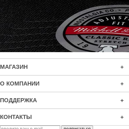
МАГАЗИН
О КОМПАНИИ
ПОДДЕРЖКА
КОНТАКТЫ