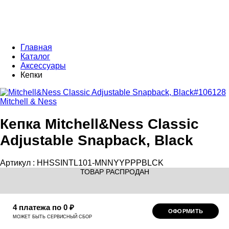
Главная
Каталог
Аксессуары
Кепки
Mitchell & Ness
Кепка Mitchell&Ness Classic
Adjustable Snapback, Black
Артикул :
HHSSINTL101-MNNYYPPPBLCK
ТОВАР РАСПРОДАН
4 платежа по 0 ₽
ОФОРМИТЬ
МОЖЕТ БЫТЬ СЕРВИСНЫЙ СБОР