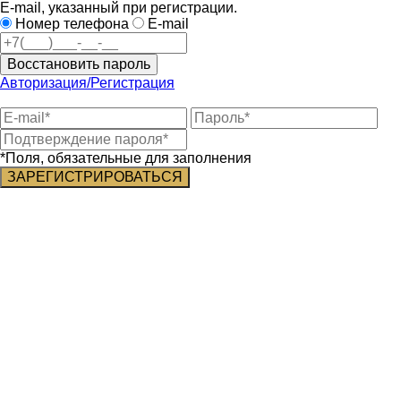
E-mail, указанный при регистрации.
Номер телефона
E-mail
Восстановить пароль
Авторизация/Регистрация
*Поля, обязательные для заполнения