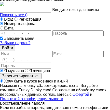
Введите текст для поиска
Показать все (
)
Вход
Регистрация
Номер телефона
E-mail
Запомнить меня
Забыли пароль?
Войти
Я мужчина
Я женщина
Зарегистрироваться
Хочу быть в курсе новинок и акций
Нажимая на кнопку «Зарегистрироваться», Вы даёте
компании Funky Dunky своё Согласие на обработку своих
персональных данных, соглашаетесь с
Офертой
и
Политикой о конфиденциальности
.
Восстановление пароля
Если вы забыли пароль, введите ваш номер телефона или