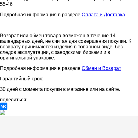
55-46
Подробная информация в разделе
Оплата и Доставка
Возврат или обмен товара возможен в течение 14
календарных дней, не считая дня совершения покупки. К
возврату принимаются изделия в товарном виде: без
следов эксплуатации, с заводскими бирками и в
оригинальной упаковке.
Подробная информация в разделе
Обмен и Возврат
Гарантийный срок:
30 дней с момента покупки в магазине или на сайте.
поделиться: