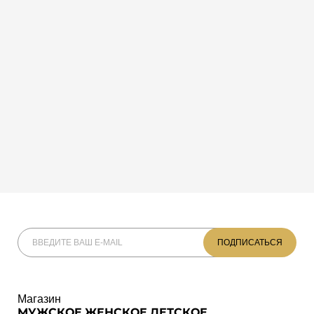
Магазин
МУЖСКОЕ
ЖЕНСКОЕ
ДЕТСКОЕ