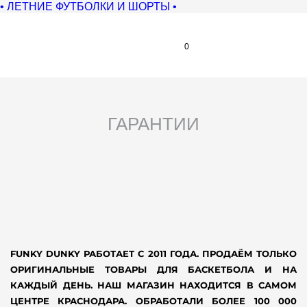
• ЛЕТНИЕ ФУТБОЛКИ И ШОРТЫ •
0
ГАРАНТИИ
FUNKY DUNKY РАБОТАЕТ С 2011 ГОДА. ПРОДАЁМ ТОЛЬКО
ОРИГИНАЛЬНЫЕ ТОВАРЫ ДЛЯ БАСКЕТБОЛА И НА
КАЖДЫЙ ДЕНЬ. НАШ МАГАЗИН НАХОДИТСЯ В САМОМ
ЦЕНТРЕ КРАСНОДАРА. ОБРАБОТАЛИ БОЛЕЕ 100 000