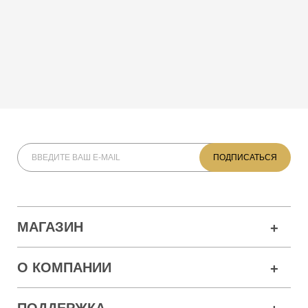
МАГАЗИН
О КОМПАНИИ