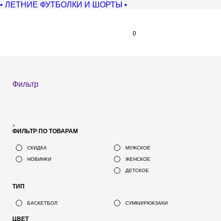
• ЛЕТНИЕ ФУТБОЛКИ И ШОРТЫ •
0
Фильтр
×
ФИЛЬТР ПО ТОВАРАМ
СКИДКА
МУЖСКОЕ
НОВИНКИ
ЖЕНСКОЕ
ДЕТСКОЕ
ТИП
БАСКЕТБОЛ
СУМКИ/РЮКЗАКИ
ЦВЕТ