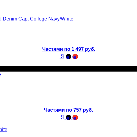
Частями по 1 497 руб.
Частями по 757 руб.