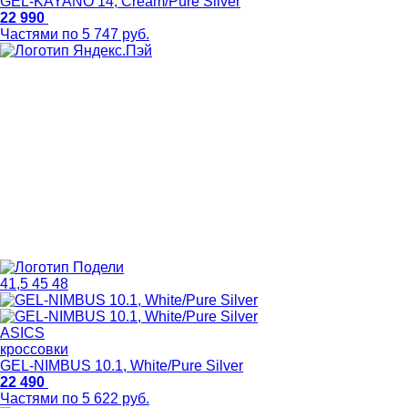
GEL-KAYANO 14, Cream/Pure Silver
22 990
Частями по 5 747 руб.
41,5
45
48
ASICS
кроссовки
GEL-NIMBUS 10.1, White/Pure Silver
22 490
Частями по 5 622 руб.