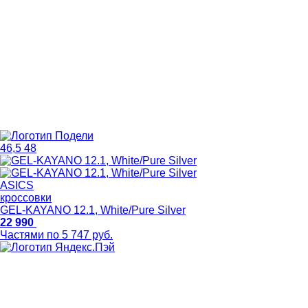
46,5
48
ASICS
кроссовки
GEL-KAYANO 12.1, White/Pure Silver
22 990
Частями по 5 747 руб.