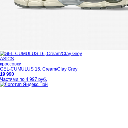
ASICS
кроссовки
GEL-CUMULUS 16, Cream/Clay Grey
19 990
Частями по 4 997 руб.