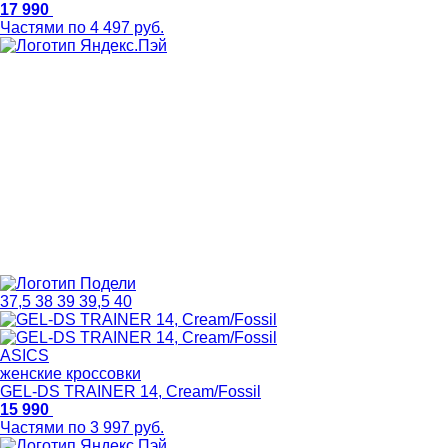
17 990
Частями по 4 497 руб.
37,5
38
39
39,5
40
ASICS
женские кроссовки
GEL-DS TRAINER 14, Cream/Fossil
15 990
Частями по 3 997 руб.