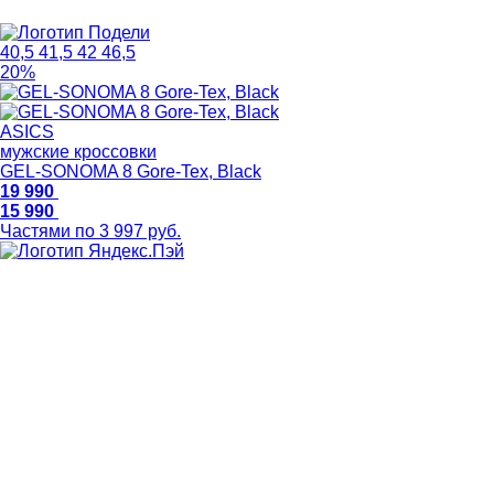
40,5
41,5
42
46,5
20%
ASICS
мужские кроссовки
GEL-SONOMA 8 Gore-Tex, Black
19 990
15 990
Частями по 3 997 руб.