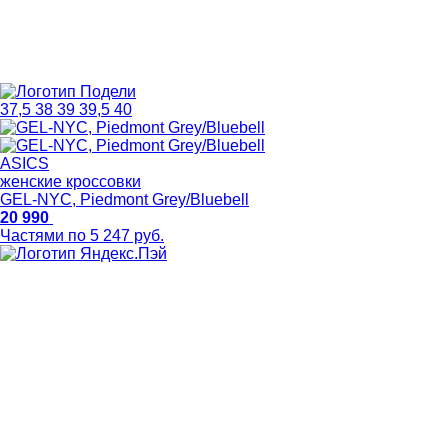
37,5
38
39
39,5
40
ASICS
женские кроссовки
GEL-NYC, Piedmont Grey/Bluebell
20 990
Частями по 5 247 руб.