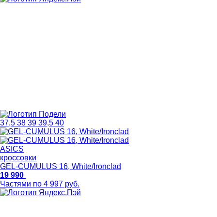
37,5
38
39
39,5
40
ASICS
кроссовки
GEL-CUMULUS 16, White/Ironclad
19 990
Частями по 4 997 руб.