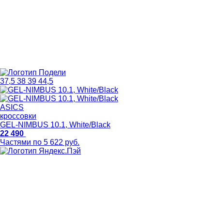
37,5
38
39
44,5
ASICS
кроссовки
GEL-NIMBUS 10.1, White/Black
22 490
Частями по 5 622 руб.