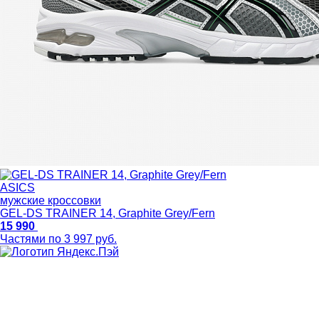
ASICS
мужские кроссовки
GEL-DS TRAINER 14, Graphite Grey/Fern
15 990
Частями по 3 997 руб.