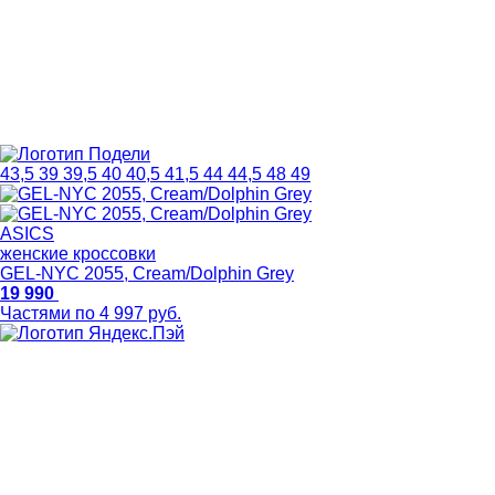
43,5
39
39,5
40
40,5
41,5
44
44,5
48
49
ASICS
женские кроссовки
GEL-NYC 2055, Cream/Dolphin Grey
19 990
Частями по 4 997 руб.