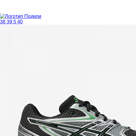
38
39,5
40