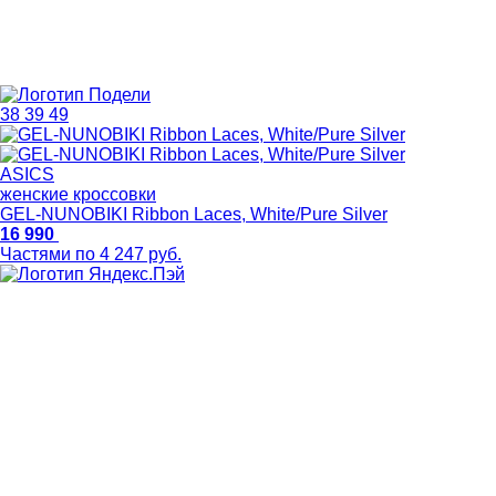
38
39
49
ASICS
женские кроссовки
GEL-NUNOBIKI Ribbon Laces, White/Pure Silver
16 990
Частями по 4 247 руб.