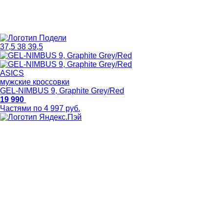
37,5
38
39,5
ASICS
мужские кроссовки
GEL-NIMBUS 9, Graphite Grey/Red
19 990
Частями по 4 997 руб.