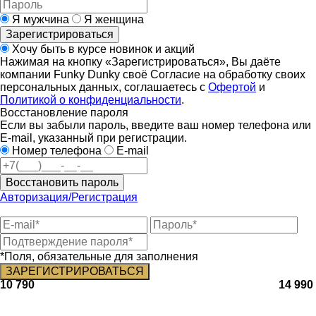
Я мужчина
Я женщина
Зарегистрироваться
Хочу быть в курсе новинок и акций
Нажимая на кнопку «Зарегистрироваться», Вы даёте
компании Funky Dunky своё Согласие на обработку своих
персональных данных, соглашаетесь с
Офертой
и
Политикой о конфиденциальности
.
Восстановление пароля
Если вы забыли пароль, введите ваш номер телефона или
E-mail, указанный при регистрации.
Номер телефона
E-mail
Восстановить пароль
Авторизация/Регистрация
*Поля, обязательные для заполнения
10 790
14 990