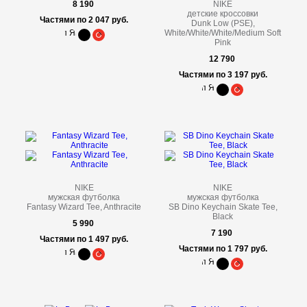
8 190
NIKE
детские кроссовки
Частями по 2 047 руб.
Dunk Low (PSE),
White/White/White/Medium Soft
Pink
12 790
Частями по 3 197 руб.
NIKE
NIKE
мужская футболка
мужская футболка
Fantasy Wizard Tee, Anthracite
SB Dino Keychain Skate Tee,
Black
5 990
7 190
Частями по 1 497 руб.
Частями по 1 797 руб.