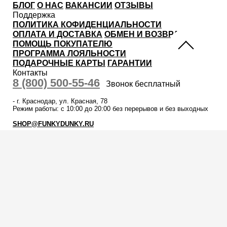
БЛОГ
О НАС
ВАКАНСИИ
ОТЗЫВЫ
Поддержка
ПОЛИТИКА КОФИДЕНЦИАЛЬНОСТИ
ОПЛАТА И ДОСТАВКА
ОБМЕН И ВОЗВРАТ
ПОМОЩЬ ПОКУПАТЕЛЮ
ПРОГРАММА ЛОЯЛЬНОСТИ
ПОДАРОЧНЫЕ КАРТЫ
ГАРАНТИИ
Контакты
8 (800) 500-55-46
Звонок бесплатный
-
г. Краснодар
,
ул. Красная, 78
Режим работы: с 10:00 до 20:00 без перерывов и без выходных
SHOP@FUNKYDUNKY.RU
Подробнее