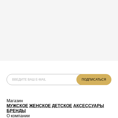
Магазин
МУЖСКОЕ
ЖЕНСКОЕ
ДЕТСКОЕ
АКСЕССУАРЫ
БРЕНДЫ
О компании