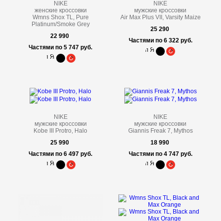
NIKE
NIKE
женские кроссовки
мужские кроссовки
Wmns Shox TL, Pure
Air Max Plus VII, Varsity Maize
Platinum/Smoke Grey
25 290
22 990
Частями по 6 322 руб.
Частями по 5 747 руб.
NIKE
NIKE
мужские кроссовки
мужские кроссовки
Kobe III Protro, Halo
Giannis Freak 7, Mythos
25 990
18 990
Частями по 6 497 руб.
Частями по 4 747 руб.