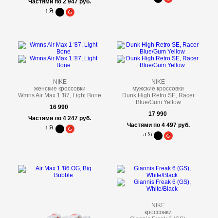
Частями по 2 947 руб.
NIKE
NIKE
женские кроссовки
мужские кроссовки
Wmns Air Max 1 '87, Light Bone
Dunk High Retro SE, Racer
Blue/Gum Yellow
16 990
17 990
Частями по 4 247 руб.
Частями по 4 497 руб.
NIKE
кроссовки