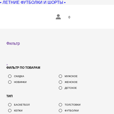
• ЛЕТНИЕ ФУТБОЛКИ И ШОРТЫ •
0
Фильтр
×
ФИЛЬТР ПО ТОВАРАМ
СКИДКА
МУЖСКОЕ
НОВИНКИ
ЖЕНСКОЕ
ДЕТСКОЕ
ТИП
БАСКЕТБОЛ
ТОЛСТОВКИ
КЕПКИ
ФУТБОЛКИ