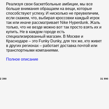
Реализуя свои баскетбольные амбиции, мы все
больше внимания обращаем на вещи, которые
способствуют успеху. И нисколько не преувеличим,
если скажем, что, выбирая кроссовки каждый игрок
так или иначе рассматривает Nike Hyperdunk. Жаль
только, что не везде можно вот так просто взять их и
купить. Не в каждом городе есть
специализированный магазин. В Москве и
Краснодаре – это Funky Dunky, для тех же, кто живет
в других регионах – работает доставка почтой или
транспортными компаниями.
Полное описание
2 390
31 990