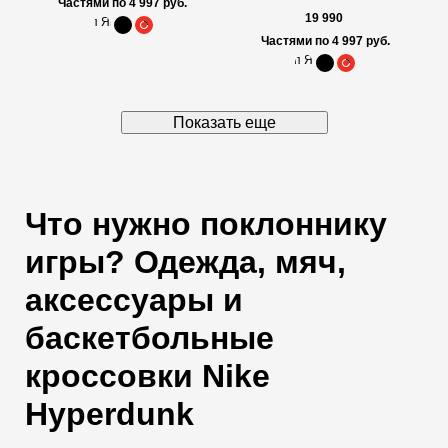
Частями по 4 997 руб.
19 990
Частями по 4 997 руб.
Показать еще
Что нужно поклоннику
игры? Одежда, мяч,
аксессуары и
баскетбольные
кроссовки Nike
Hyperdunk