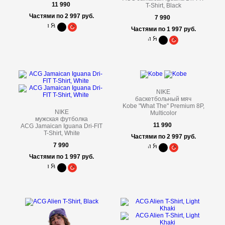
11 990
T-Shirt, Black
Частями по 2 997 руб.
7 990
Частями по 1 997 руб.
NIKE
баскетбольный мяч
Kobe "What The" Premium 8P,
NIKE
Multicolor
мужская футболка
11 990
ACG Jamaican Iguana Dri-FIT
T-Shirt, White
Частями по 2 997 руб.
7 990
Частями по 1 997 руб.