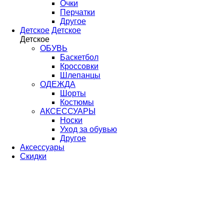
Очки
Перчатки
Другое
Детское
Детское
Детское
ОБУВЬ
Баскетбол
Кроссовки
Шлепанцы
ОДЕЖДА
Шорты
Костюмы
АКСЕССУАРЫ
Носки
Уход за обувью
Другое
Аксессуары
Скидки