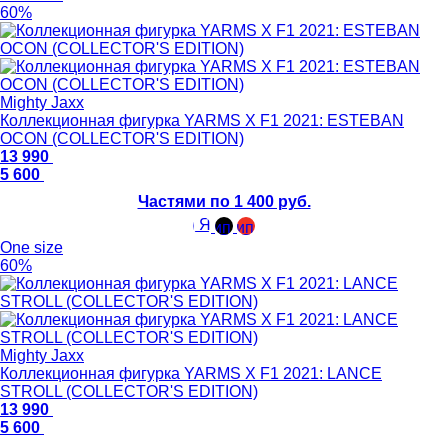
60%
Mighty Jaxx
Коллекционная фигурка YARMS X F1 2021: ESTEBAN
OCON (COLLECTOR'S EDITION)
13 990
5 600
Частями по 1 400 руб.
One size
60%
Mighty Jaxx
Коллекционная фигурка YARMS X F1 2021: LANCE
STROLL (COLLECTOR'S EDITION)
13 990
5 600