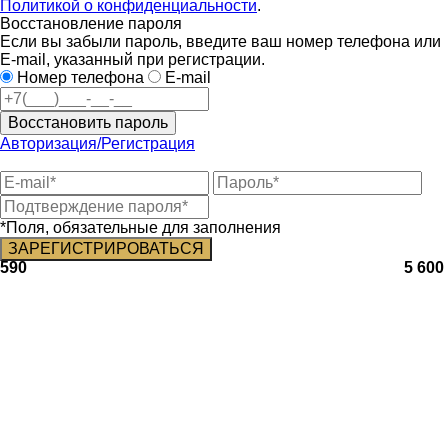
Политикой о конфиденциальности
.
Восстановление пароля
Если вы забыли пароль, введите ваш номер телефона или
E-mail, указанный при регистрации.
Номер телефона
E-mail
Восстановить пароль
Авторизация/Регистрация
*Поля, обязательные для заполнения
590
5 600