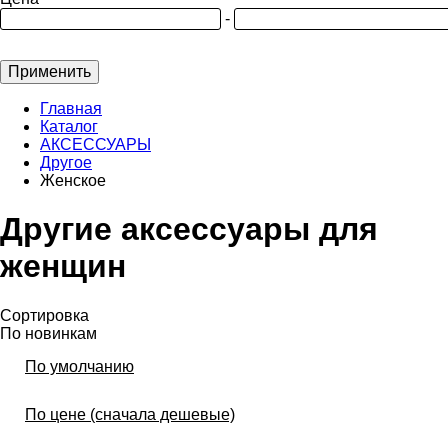
-
Применить
Главная
Каталог
АКСЕССУАРЫ
Другое
Женское
Другие аксессуары для
женщин
Сортировка
По новинкам
По умолчанию
По цене (сначала дешевые)