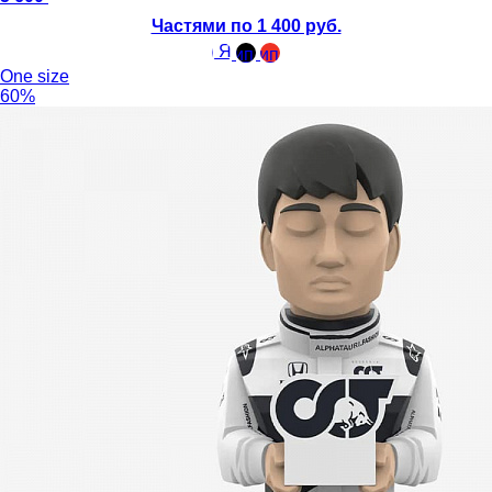
Частями по 1 400 руб.
One size
60%