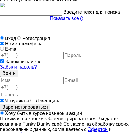
Введите текст для поиска
Показать все (
)
Вход
Регистрация
Номер телефона
E-mail
Запомнить меня
Забыли пароль?
Войти
Я мужчина
Я женщина
Зарегистрироваться
Хочу быть в курсе новинок и акций
Нажимая на кнопку «Зарегистрироваться», Вы даёте
компании Funky Dunky своё Согласие на обработку своих
персональных данных, соглашаетесь с
Офертой
и