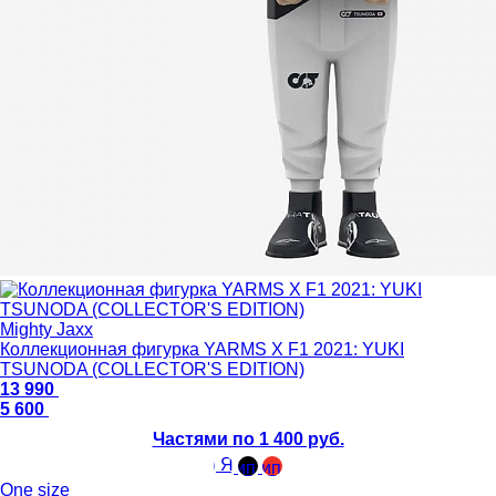
Mighty Jaxx
Коллекционная фигурка YARMS X F1 2021: YUKI
TSUNODA (COLLECTOR'S EDITION)
13 990
5 600
Частями по 1 400 руб.
One size