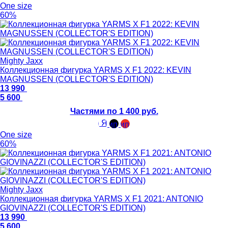
One size
60%
Mighty Jaxx
Коллекционная фигурка YARMS X F1 2022: KEVIN
MAGNUSSEN (COLLECTOR'S EDITION)
13 990
5 600
Частями по 1 400 руб.
One size
60%
Mighty Jaxx
Коллекционная фигурка YARMS X F1 2021: ANTONIO
GIOVINAZZI (COLLECTOR'S EDITION)
13 990
5 600