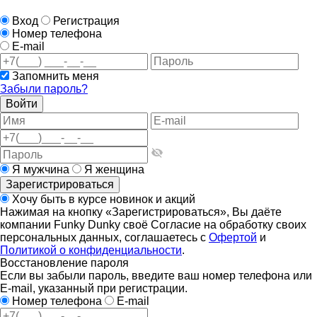
Вход
Регистрация
Номер телефона
E-mail
Запомнить меня
Забыли пароль?
Войти
Я мужчина
Я женщина
Зарегистрироваться
Хочу быть в курсе новинок и акций
Нажимая на кнопку «Зарегистрироваться», Вы даёте
компании Funky Dunky своё Согласие на обработку своих
персональных данных, соглашаетесь с
Офертой
и
Политикой о конфиденциальности
.
Восстановление пароля
Если вы забыли пароль, введите ваш номер телефона или
E-mail, указанный при регистрации.
Номер телефона
E-mail