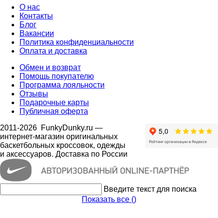
О нас
Контакты
Блог
Вакансии
Политика конфиденциальности
Оплата и доставка
Обмен и возврат
Помощь покупателю
Программа лояльности
Отзывы
Подарочные карты
Публичная оферта
2011-2026
FunkyDunky.ru
—
интернет-магазин оригинальных
баскетбольных кроссовок, одежды
и аксессуаров. Доставка по России
Введите текст для поиска
Показать все (
)