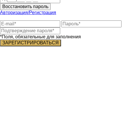
Восстановить пароль
Авторизация/Регистрация
*Поля, обязательные для заполнения