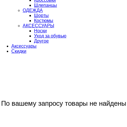
Кроссовки
Шлепанцы
ОДЕЖДА
Шорты
Костюмы
АКСЕССУАРЫ
Носки
Уход за обувью
Другое
Аксессуары
Скидки
По вашему запросу товары не найдены